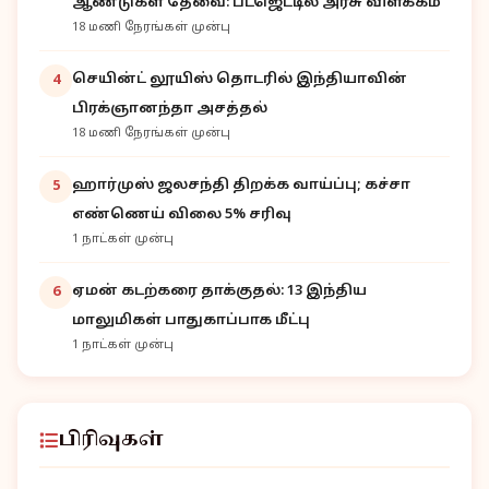
ஆண்டுகள் தேவை: பட்ஜெட்டில் அரசு விளக்கம்
18 மணி நேரங்கள் முன்பு
செயின்ட் லூயிஸ் தொடரில் இந்தியாவின்
4
பிரக்ஞானந்தா அசத்தல்
18 மணி நேரங்கள் முன்பு
ஹார்முஸ் ஜலசந்தி திறக்க வாய்ப்பு; கச்சா
5
எண்ணெய் விலை 5% சரிவு
1 நாட்கள் முன்பு
ஏமன் கடற்கரை தாக்குதல்: 13 இந்திய
6
மாலுமிகள் பாதுகாப்பாக மீட்பு
1 நாட்கள் முன்பு
பிரிவுகள்