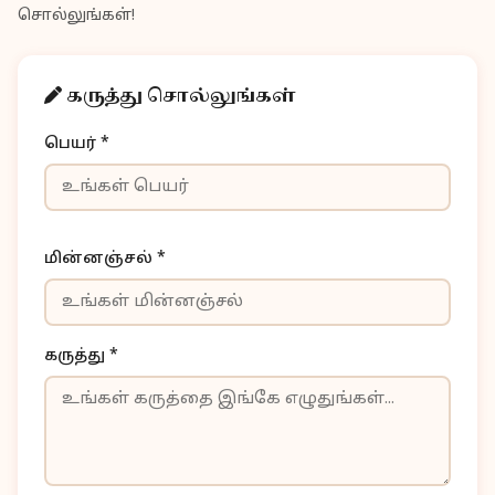
சொல்லுங்கள்!
கருத்து சொல்லுங்கள்
பெயர் *
மின்னஞ்சல் *
கருத்து *