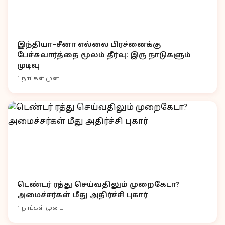
இந்தியா–சீனா எல்லை பிரச்னைக்கு
பேச்சுவார்த்தை மூலம் தீர்வு: இரு நாடுகளும்
முடிவு
1 நாட்கள் முன்பு
டெண்டர் ரத்து செய்வதிலும் முறைகேடா?
அமைச்சர்கள் மீது அதிர்ச்சி புகார்
1 நாட்கள் முன்பு