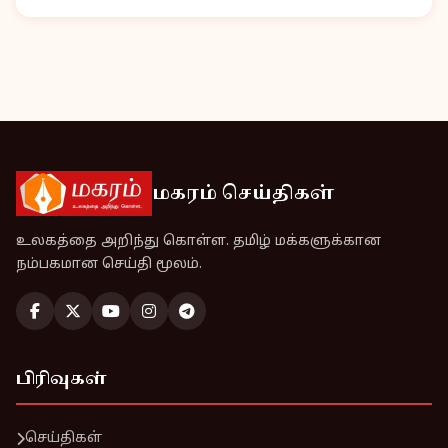
மகரம் செய்திகள்
உலகத்தை அறிந்து கொள்ள. தமிழ் மக்களுக்கான
நம்பகமான செய்தி மூலம்.
பிரிவுகள்
செய்திகள்