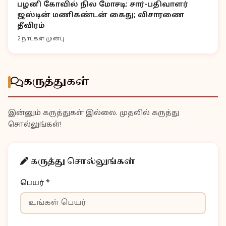
பழனி கோவில் நில மோசடி: சார்-பதிவாளர்
ஜஸ்டின் மணிகண்டன் கைது; விசாரணை
தீவிரம்
2 நாட்கள் முன்பு
கருத்துகள்
இன்னும் கருத்துகள் இல்லை. முதலில் கருத்து
சொல்லுங்கள்!
கருத்து சொல்லுங்கள்
பெயர் *