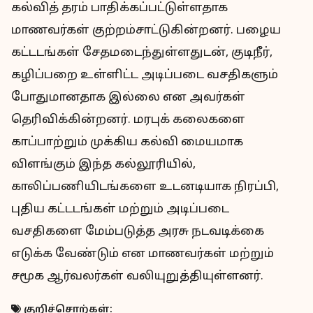
கல்வித் தரம் பாதிக்கப்பட்டுள்ளதாக
மாணவர்கள் குற்றம்சாட்டுகின்றனர். பழைய
கட்டடங்கள் சேதமடைந்துள்ளதுடன், குடிநீர்,
கழிப்பறை உள்ளிட்ட அடிப்படை வசதிகளும்
போதுமானதாக இல்லை என அவர்கள்
தெரிவிக்கின்றனர். மரபுக் கலைகளை
காப்பாற்றும் முக்கிய கல்வி மையமாக
விளங்கும் இந்த கல்லூரியில்,
காலிப்பணியிடங்களை உடனடியாக நிரப்பி,
புதிய கட்டடங்கள் மற்றும் அடிப்படை
வசதிகளை மேம்படுத்த அரசு நடவடிக்கை
எடுக்க வேண்டும் என மாணவர்கள் மற்றும்
சமூக ஆர்வலர்கள் வலியுறுத்தியுள்ளனர்.
குறிச்சொற்கள்: