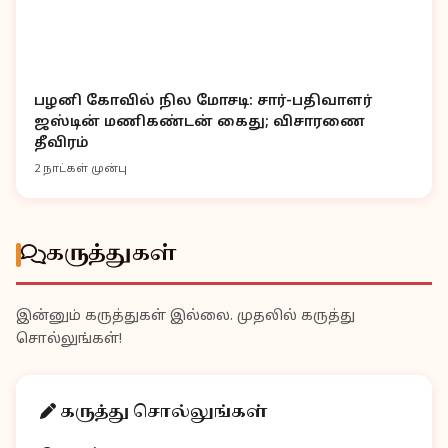
பழனி கோவில் நில மோசடி: சார்-பதிவாளர்
ஜஸ்டின் மணிகண்டன் கைது; விசாரணை
தீவிரம்
2 நாட்கள் முன்பு
கருத்துகள்
இன்னும் கருத்துகள் இல்லை. முதலில் கருத்து
சொல்லுங்கள்!
கருத்து சொல்லுங்கள்