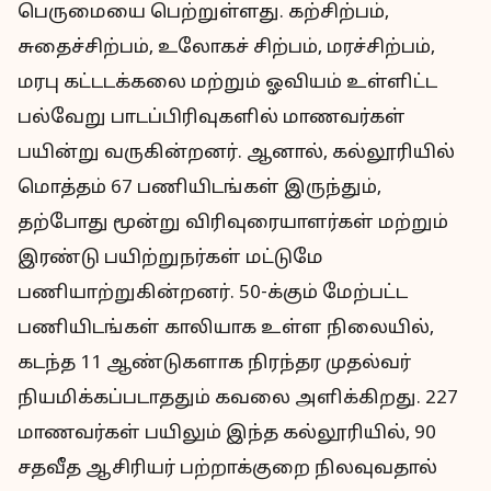
பெருமையை பெற்றுள்ளது. கற்சிற்பம்,
சுதைச்சிற்பம், உலோகச் சிற்பம், மரச்சிற்பம்,
மரபு கட்டடக்கலை மற்றும் ஓவியம் உள்ளிட்ட
பல்வேறு பாடப்பிரிவுகளில் மாணவர்கள்
பயின்று வருகின்றனர். ஆனால், கல்லூரியில்
மொத்தம் 67 பணியிடங்கள் இருந்தும்,
தற்போது மூன்று விரிவுரையாளர்கள் மற்றும்
இரண்டு பயிற்றுநர்கள் மட்டுமே
பணியாற்றுகின்றனர். 50-க்கும் மேற்பட்ட
பணியிடங்கள் காலியாக உள்ள நிலையில்,
கடந்த 11 ஆண்டுகளாக நிரந்தர முதல்வர்
நியமிக்கப்படாததும் கவலை அளிக்கிறது. 227
மாணவர்கள் பயிலும் இந்த கல்லூரியில், 90
சதவீத ஆசிரியர் பற்றாக்குறை நிலவுவதால்