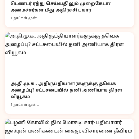
டெண்டர் ரத்து செய்வதிலும் முறைகேடா?
அமைச்சர்கள் மீது அதிர்ச்சி புகார்
1 நாட்கள் முன்பு
அ.தி.மு.க., அதிருப்தியாளர்களுக்கு தவெக
அழைப்பு? சட்டசபையில் தனி அணியாக திரள
வியூகம்
1 நாட்கள் முன்பு