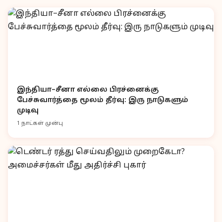
இந்தியா–சீனா எல்லை பிரச்னைக்கு
பேச்சுவார்த்தை மூலம் தீர்வு: இரு நாடுகளும்
முடிவு
1 நாட்கள் முன்பு