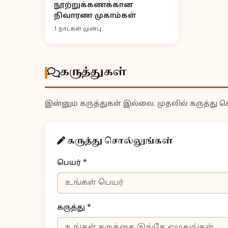
நூற்றுக்கணக்கான
நிவாரண முகாம்கள்
1 நாட்கள் முன்பு
கருத்துகள்
இன்னும் கருத்துகள் இல்லை. முதலில் கருத்து ச
கருத்து சொல்லுங்கள்
பெயர் *
கருத்து *