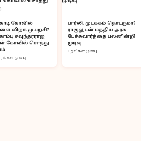
 கோடி கோவில்
பார்லி. முடக்கம் தொடருமா?
ளை விற்க முயற்சி?
ராகுலுடன் மத்திய அரசு
ொம்பு சவுந்தரராஜ
பேச்சுவார்த்தை பலனின்றி
ள் கோவில் சொத்து
முடிவு
ம்
1 நாட்கள் முன்பு
ரங்கள் முன்பு