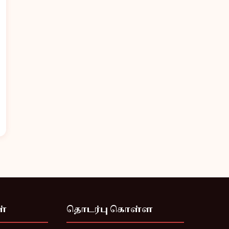
ள்
தொடர்பு கொள்ள