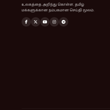
உலகத்தை அறிந்து கொள்ள. தமிழ்
மக்களுக்கான நம்பகமான செய்தி மூலம்.