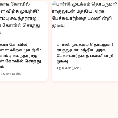
 கோடி கோவில்
பார்லி. முடக்கம் தொடருமா?
ளை விற்க முயற்சி?
ராகுலுடன் மத்திய அரசு
ொம்பு சவுந்தரராஜ
பேச்சுவார்த்தை பலனின்றி
ள் கோவில் சொத்து
முடிவு
ம்
1 நாட்கள் முன்பு
ரங்கள் முன்பு