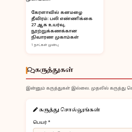
கேரளாவில் கனமழை
தீவிரம்: பலி எண்ணிக்கை
27 ஆக உயர்வு,
நூற்றுக்கணக்கான
நிவாரண முகாம்கள்
1 நாட்கள் முன்பு
கருத்துகள்
இன்னும் கருத்துகள் இல்லை. முதலில் கருத்து ச
கருத்து சொல்லுங்கள்
பெயர் *