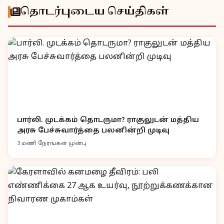
தொடர்புடைய செய்திகள்
பார்லி. முடக்கம் தொடருமா? ராகுலுடன் மத்திய
அரசு பேச்சுவார்த்தை பலனின்றி முடிவு
3 மணி நேரங்கள் முன்பு