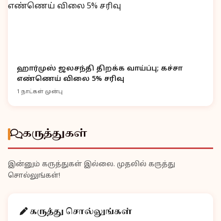
ஹார்முஸ் ஜலசந்தி திறக்க வாய்ப்பு; கச்சா
எண்ணெய் விலை 5% சரிவு
1 நாட்கள் முன்பு
கருத்துகள்
இன்னும் கருத்துகள் இல்லை. முதலில் கருத்து
சொல்லுங்கள்!
கருத்து சொல்லுங்கள்