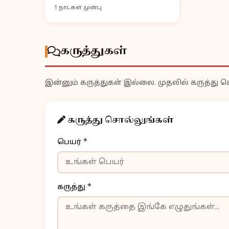
1 நாட்கள் முன்பு
கருத்துகள்
இன்னும் கருத்துகள் இல்லை. முதலில் கருத்து ச
கருத்து சொல்லுங்கள்
பெயர் *
கருத்து *