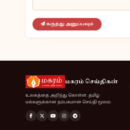
கருத்து அனுப்பவும்
மகரம் செய்திகள்
உலகத்தை அறிந்து கொள்ள. தமிழ்
மக்களுக்கான நம்பகமான செய்தி மூலம்.