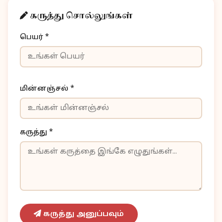
கருத்து சொல்லுங்கள்
பெயர் *
மின்னஞ்சல் *
கருத்து *
கருத்து அனுப்பவும்