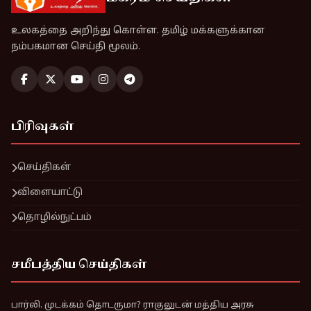
உலகத்தை அறிந்து கொள்ள. தமிழ் மக்களுக்கான
நம்பகமான செய்தி மூலம்.
பிரிவுகள்
செய்திகள்
விளையாட்டு
தொழில்நுட்பம்
சமீபத்திய செய்திகள்
பார்லி. முடக்கம் தொடருமா? ராகுலுடன் மத்திய அரசு