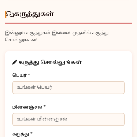
கருத்துகள்
இன்னும் கருத்துகள் இல்லை. முதலில் கருத்து
சொல்லுங்கள்!
கருத்து சொல்லுங்கள்
பெயர் *
மின்னஞ்சல் *
கருத்து *