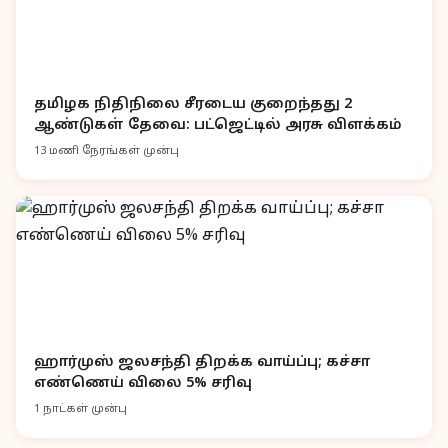
தமிழக நிதிநிலை சீரடைய குறைந்தது 2
ஆண்டுகள் தேவை: பட்ஜெட்டில் அரசு விளக்கம்
13 மணி நேரங்கள் முன்பு
ஹார்முஸ் ஜலசந்தி திறக்க வாய்ப்பு; கச்சா
எண்ணெய் விலை 5% சரிவு
1 நாட்கள் முன்பு