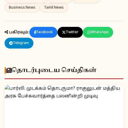
Business News
Tamil News
பகிரவும்:
Facebook
Twitter
WhatsApp
Telegram
தொடர்புடைய செய்திகள்