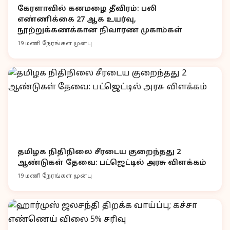
கேரளாவில் கனமழை தீவிரம்: பலி
எண்ணிக்கை 27 ஆக உயர்வு,
நூற்றுக்கணக்கான நிவாரண முகாம்கள்
19 மணி நேரங்கள் முன்பு
தமிழக நிதிநிலை சீரடைய குறைந்தது 2
ஆண்டுகள் தேவை: பட்ஜெட்டில் அரசு விளக்கம்
19 மணி நேரங்கள் முன்பு