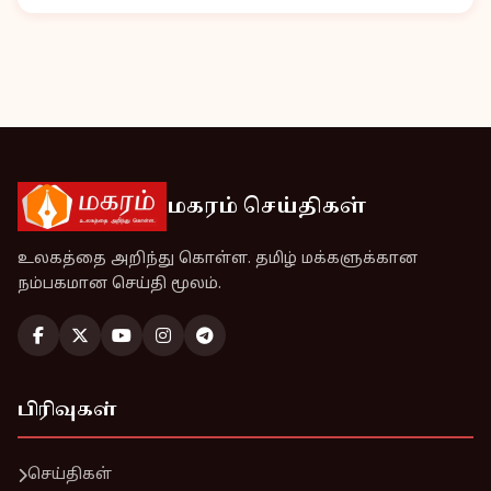
மகரம் செய்திகள்
உலகத்தை அறிந்து கொள்ள. தமிழ் மக்களுக்கான
நம்பகமான செய்தி மூலம்.
பிரிவுகள்
செய்திகள்