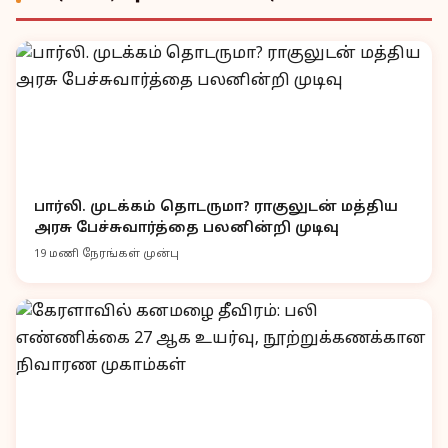
பார்லி. முடக்கம் தொடருமா? ராகுலுடன் மத்திய
அரசு பேச்சுவார்த்தை பலனின்றி முடிவு
19 மணி நேரங்கள் முன்பு