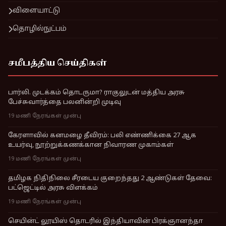
விளையாட்டு
தொழில்நுட்பம்
சமீபத்திய செய்திகள்
பார்லி. முடக்கம் தொடருமா? ராகுலுடன் மத்திய அரசு
பேச்சுவார்த்தை பலனின்றி முடிவு
19 மணி நேரங்கள் முன்பு
கேரளாவில் கனமழை தீவிரம்: பலி எண்ணிக்கை 27 ஆக
உயர்வு, நூற்றுக்கணக்கான நிவாரண முகாம்கள்
19 மணி நேரங்கள் முன்பு
தமிழக நிதிநிலை சீரடைய குறைந்தது 2 ஆண்டுகள் தேவை:
பட்ஜெட்டில் அரசு விளக்கம்
19 மணி நேரங்கள் முன்பு
செயின்ட் லூயிஸ் தொடரில் இந்தியாவின் பிரக்ஞானந்தா