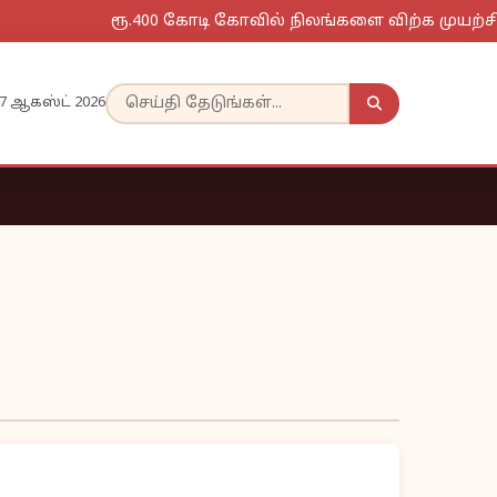
ரூ.400 கோடி கோவில் நிலங்களை விற்க முயற்சி?
7 ஆகஸ்ட் 2026