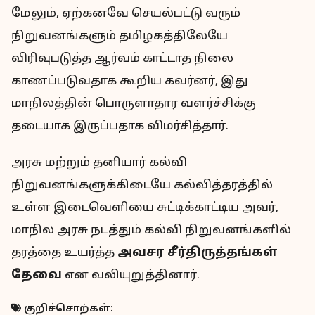
மேலும், ஏற்கனவே செயல்பட்டு வரும்
நிறுவனங்களும் தமிழகத்திலேயே
விரிவுபடுத்த ஆர்வம் காட்டாத நிலை
காணப்படுவதாக கூறிய கவர்னர், இது
மாநிலத்தின் பொருளாதார வளர்ச்சிக்கு
தடையாக இருப்பதாக விமர்சித்தார்.
அரசு மற்றும் தனியார் கல்வி
நிறுவனங்களுக்கிடையே கல்வித்தரத்தில்
உள்ள இடைவெளியை சுட்டிக்காட்டிய அவர்,
மாநில அரசு நடத்தும் கல்வி நிறுவனங்களில்
தரத்தை உயர்த்த
அவசர சீர்திருத்தங்கள்
தேவை
என வலியுறுத்தினார்.
குறிச்சொற்கள்: