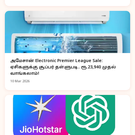
அமேசான் Electronic Premier League Sale:
ஏசிகளுக்கு சூப்பர் தள்ளுபடி.. ரூ.23,940 முதல்
வாங்கலாம்!
10 Mar 2026