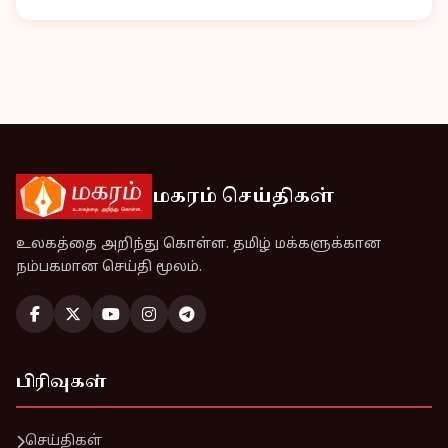
மகரம் செய்திகள்
உலகத்தை அறிந்து கொள்ள. தமிழ் மக்களுக்கான
நம்பகமான செய்தி மூலம்.
பிரிவுகள்
செய்திகள்