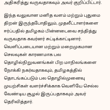
அதிகரித்து வருவதாகவும் அவர் குறிப்பிட்டார்.
இந்த வலுவான மனித வளம் மற்றும் புதுமை
திறன் இருந்தபோதிலும், முதலீட்டாளர்களை
ஈர்ப்பதில் தமிழகம் பின்னடைவை சந்தித்து
வருவதாக கவர்னர் சுட்டிக்காட்டினார்.
வெளிப்படையான மற்றும் மறைமுகமான
செலவுகள் காரணமாக பல
தொழில்நிறுவனங்கள் பிற மாநிலங்களை
நோக்கி நகர்வதாகவும், தமிழகத்தில்
தொடங்கப்படும் பல தொழில்முனைவு
முயற்சிகள் வளர்ச்சிக்காக வெளியே செல்ல
வேண்டிய சூழல் இருப்பதாகவும் அவர்
தெரிவித்தார்.