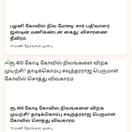
பழனி கோவில் நில மோசடி: சார்-பதிவாளர்
ஜஸ்டின் மணிகண்டன் கைது; விசாரணை
தீவிரம்
18 மணி நேரங்கள் முன்பு
ரூ.400 கோடி கோவில் நிலங்களை விற்க
முயற்சி? தாடிக்கொம்பு சவுந்தரராஜ பெருமாள்
கோவில் சொத்து விவகாரம்
18 மணி நேரங்கள் முன்பு