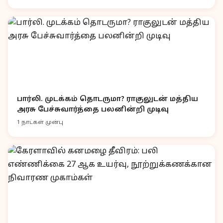
பார்லி. முடக்கம் தொடருமா? ராகுலுடன் மத்திய
அரசு பேச்சுவார்த்தை பலனின்றி முடிவு
1 நாட்கள் முன்பு