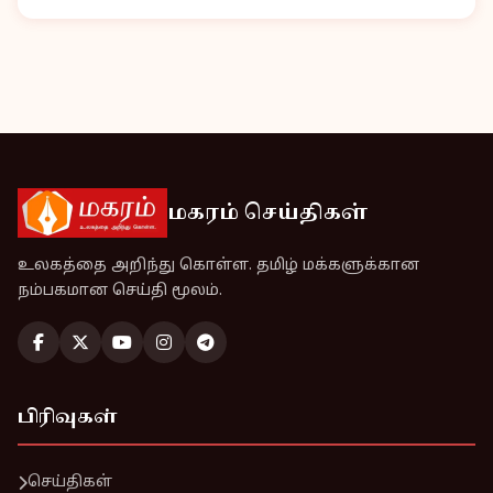
மகரம் செய்திகள்
உலகத்தை அறிந்து கொள்ள. தமிழ் மக்களுக்கான
நம்பகமான செய்தி மூலம்.
பிரிவுகள்
செய்திகள்