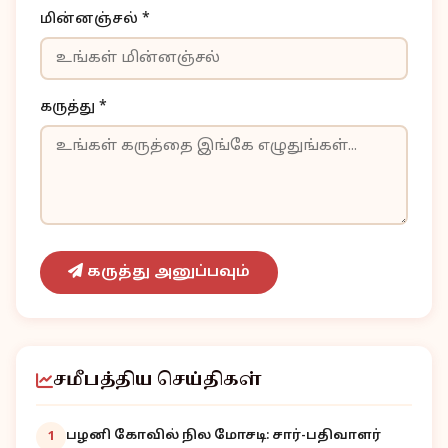
மின்னஞ்சல் *
கருத்து *
கருத்து அனுப்பவும்
சமீபத்திய செய்திகள்
பழனி கோவில் நில மோசடி: சார்-பதிவாளர்
1