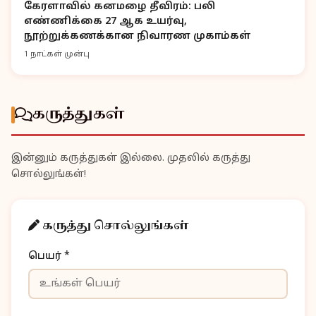
கேரளாவில் கனமழை தீவிரம்: பலி
எண்ணிக்கை 27 ஆக உயர்வு,
நூற்றுக்கணக்கான நிவாரண முகாம்கள்
1 நாட்கள் முன்பு
கருத்துகள்
இன்னும் கருத்துகள் இல்லை. முதலில் கருத்து
சொல்லுங்கள்!
கருத்து சொல்லுங்கள்
பெயர் *