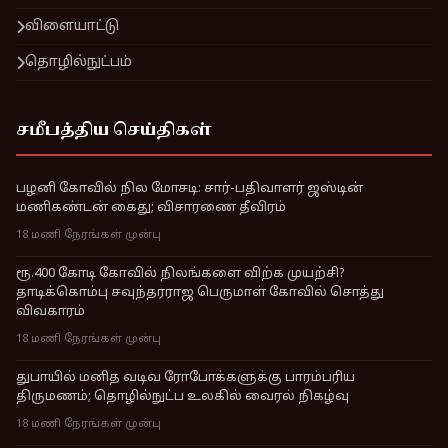
விளையாட்டு
தொழில்நுட்பம்
சமீபத்திய செய்திகள்
பழனி கோவில் நில மோசடி: சார்-பதிவாளர் ஜஸ்டின்
மணிகண்டன் கைது; விசாரணை தீவிரம்
18 மணி நேரங்கள் முன்பு
ரூ.400 கோடி கோவில் நிலங்களை விற்க முயற்சி?
தாடிக்கொம்பு சவுந்தரராஜ பெருமாள் கோவில் சொத்து
விவகாரம்
18 மணி நேரங்கள் முன்பு
துபாயில் மனித வடிவ ரோபோக்களுக்கு பாரம்பரிய
திருமணம்; தொழில்நுட்ப உலகில் வைரல் நிகழ்வு
18 மணி நேரங்கள் முன்பு