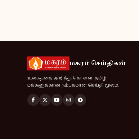
மகரம் செய்திகள்
உலகத்தை அறிந்து கொள்ள. தமிழ்
மக்களுக்கான நம்பகமான செய்தி மூலம்.