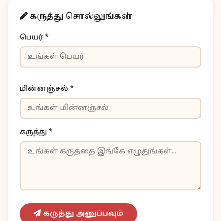
கருத்து சொல்லுங்கள்
பெயர் *
மின்னஞ்சல் *
கருத்து *
கருத்து அனுப்பவும்