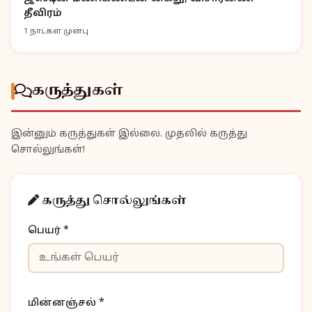
தீவிரம்
1 நாட்கள் முன்பு
கருத்துகள்
இன்னும் கருத்துகள் இல்லை. முதலில் கருத்து
சொல்லுங்கள்!
கருத்து சொல்லுங்கள்
பெயர் *
மின்னஞ்சல் *