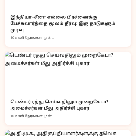
இந்தியா–சீனா எல்லை பிரச்னைக்கு
பேச்சுவார்த்தை மூலம் தீர்வு: இரு நாடுகளும்
முடிவு
10 மணி நேரங்கள் முன்பு
டெண்டர் ரத்து செய்வதிலும் முறைகேடா?
அமைச்சர்கள் மீது அதிர்ச்சி புகார்
10 மணி நேரங்கள் முன்பு