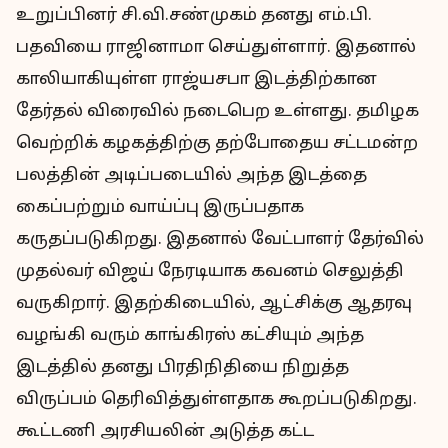
உறுப்பினர் சி.வி.சண்முகம் தனது எம்.பி.
பதவியை ராஜினாமா செய்துள்ளார். இதனால்
காலியாகியுள்ள ராஜ்யசபா இடத்திற்கான
தேர்தல் விரைவில் நடைபெற உள்ளது. தமிழக
வெற்றிக் கழகத்திற்கு தற்போதைய சட்டமன்ற
பலத்தின் அடிப்படையில் அந்த இடத்தை
கைப்பற்றும் வாய்ப்பு இருப்பதாக
கருதப்படுகிறது. இதனால் வேட்பாளர் தேர்வில்
முதல்வர் விஜய் நேரடியாக கவனம் செலுத்தி
வருகிறார். இதற்கிடையில், ஆட்சிக்கு ஆதரவு
வழங்கி வரும் காங்கிரஸ் கட்சியும் அந்த
இடத்தில் தனது பிரதிநிதியை நிறுத்த
விருப்பம் தெரிவித்துள்ளதாக கூறப்படுகிறது.
கூட்டணி அரசியலின் அடுத்த கட்ட