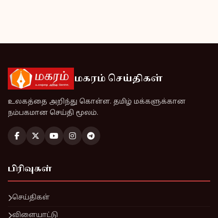
மகரம் செய்திகள்
உலகத்தை அறிந்து கொள்ள. தமிழ் மக்களுக்கான
நம்பகமான செய்தி மூலம்.
பிரிவுகள்
செய்திகள்
விளையாட்டு