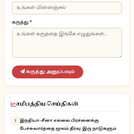
கருத்து *
கருத்து அனுப்பவும்
சமீபத்திய செய்திகள்
இந்தியா–சீனா எல்லை பிரச்னைக்கு
1
பேச்சுவார்த்தை மூலம் தீர்வு: இரு நாடுகளும்