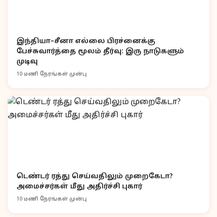
இந்தியா–சீனா எல்லை பிரச்னைக்கு
பேச்சுவார்த்தை மூலம் தீர்வு: இரு நாடுகளும்
முடிவு
10 மணி நேரங்கள் முன்பு
டெண்டர் ரத்து செய்வதிலும் முறைகேடா?
அமைச்சர்கள் மீது அதிர்ச்சி புகார்
10 மணி நேரங்கள் முன்பு