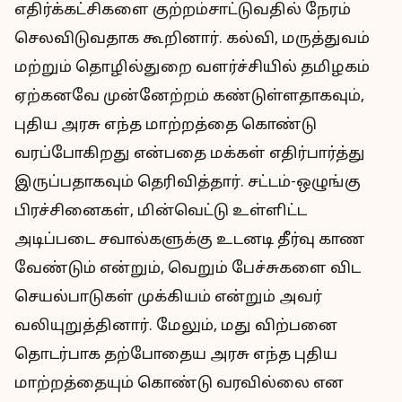
எதிர்க்கட்சிகளை குற்றம்சாட்டுவதில் நேரம்
செலவிடுவதாக கூறினார். கல்வி, மருத்துவம்
மற்றும் தொழில்துறை வளர்ச்சியில் தமிழகம்
ஏற்கனவே முன்னேற்றம் கண்டுள்ளதாகவும்,
புதிய அரசு எந்த மாற்றத்தை கொண்டு
வரப்போகிறது என்பதை மக்கள் எதிர்பார்த்து
இருப்பதாகவும் தெரிவித்தார். சட்டம்-ஒழுங்கு
பிரச்சினைகள், மின்வெட்டு உள்ளிட்ட
அடிப்படை சவால்களுக்கு உடனடி தீர்வு காண
வேண்டும் என்றும், வெறும் பேச்சுகளை விட
செயல்பாடுகள் முக்கியம் என்றும் அவர்
வலியுறுத்தினார். மேலும், மது விற்பனை
தொடர்பாக தற்போதைய அரசு எந்த புதிய
மாற்றத்தையும் கொண்டு வரவில்லை என