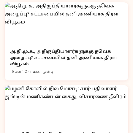
அ.தி.மு.க., அதிருப்தியாளர்களுக்கு தவெக
அழைப்பு? சட்டசபையில் தனி அணியாக திரள
வியூகம்
10 மணி நேரங்கள் முன்பு