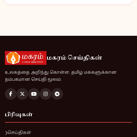
மகரம் செய்திகள்
உலகத்தை அறிந்து கொள்ள. தமிழ் மக்களுக்கான
நம்பகமான செய்தி மூலம்.
பிரிவுகள்
செய்திகள்