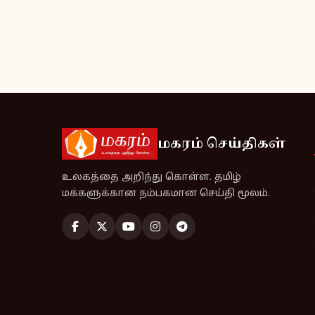
மகரம் செய்திகள்
உலகத்தை அறிந்து கொள்ள. தமிழ்
மக்களுக்கான நம்பகமான செய்தி மூலம்.