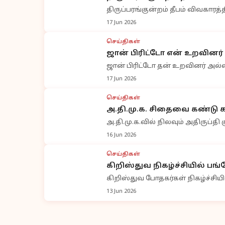
திருப்பரங்குன்றம் தீபம் விவகாரத்த
17 Jun 2026
செய்திகள்
ஜான் பிரிட்டோ என் உறவினர்
ஜான் பிரிட்டோ தன் உறவினர் அல்
17 Jun 2026
செய்திகள்
அ.தி.மு.க. சிதைவை கண்டு கவ
அ.தி.மு.க.வில் நிலவும் அதிருப்தி
16 Jun 2026
செய்திகள்
கிறிஸ்துவ நிகழ்ச்சியில் பங்
கிறிஸ்துவ போதகர்கள் நிகழ்ச்சிய
13 Jun 2026