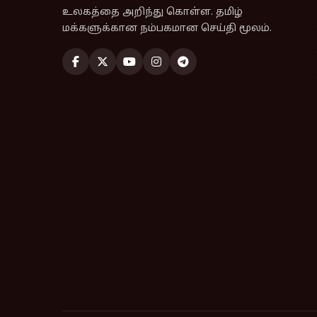
உலகத்தை அறிந்து கொள்ள. தமிழ்
மக்களுக்கான நம்பகமான செய்தி மூலம்.