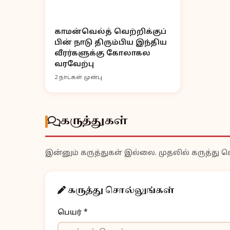
காமன்வெல்த் வெற்றிக்குப்
பின் நாடு திரும்பிய இந்திய
வீரர்களுக்கு கோலாகல
வரவேற்பு
2 நாட்கள் முன்பு
கருத்துகள்
இன்னும் கருத்துகள் இல்லை. முதலில் கருத்து ச
கருத்து சொல்லுங்கள்
பெயர் *