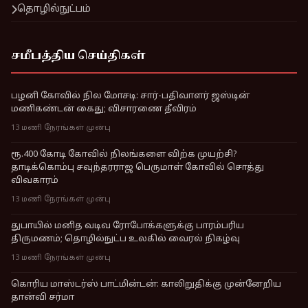
தொழில்நுட்பம்
சமீபத்திய செய்திகள்
பழனி கோவில் நில மோசடி: சார்-பதிவாளர் ஜஸ்டின்
மணிகண்டன் கைது; விசாரணை தீவிரம்
13 மணி நேரங்கள் முன்பு
ரூ.400 கோடி கோவில் நிலங்களை விற்க முயற்சி?
தாடிக்கொம்பு சவுந்தரராஜ பெருமாள் கோவில் சொத்து
விவகாரம்
13 மணி நேரங்கள் முன்பு
துபாயில் மனித வடிவ ரோபோக்களுக்கு பாரம்பரிய
திருமணம்; தொழில்நுட்ப உலகில் வைரல் நிகழ்வு
13 மணி நேரங்கள் முன்பு
கொரிய மாஸ்டர்ஸ் பாட்மின்டன்: காலிறுதிக்கு முன்னேறிய
தான்வி சர்மா